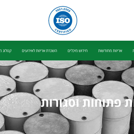
אריזות מחודשות
חידוש מיכלים
השכרת אריזות לאירועים
קטלוג מ
ת פתוחות וסגורות