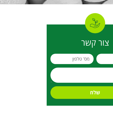
צור קשר
שלח