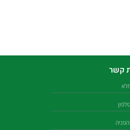
ת קשר