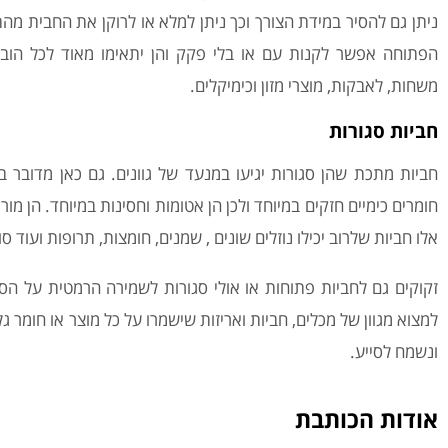
ניתן גם להסיר במידת הצורך וכך ניתן למלא או לרוקן את החבית מ
הפתוחה אפשר לקנות עם או בלי פקק והן יתאימו מאוד לכל הובל
משחות, לאבקות, מוצרי מזון וכימיקלים.
חביות סגורות
חביות מתכת שהן סגורות יגיעו במנעד של גוונים. גם כאן מדובר ב
חומרים כימיים חזקים במיוחד ולכן הן אטומות וחסינות במיוחד. הן מ
אלו חביות שלרוב יכילו נוזלים שונים , שמנים, חומצות, תרופות ועוד סו
זקוקים גם לחביות פתוחות או אולי סגורות לשמירה הרמטית על ה
ונשמח לסייע.
אודות הכותבת