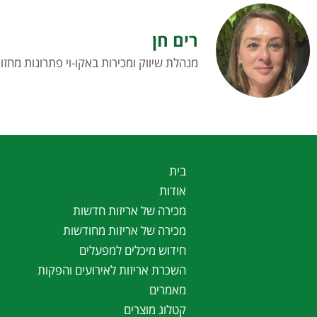
רים חן
מנהלת שיווק ומכירות באקו-וי פתרונות מחזו
בית
אודות
מכירה של אריזות חדשות
מכירה של אריזות מחודשות
חידוש מיכלים למפעלים
השכרת אריזות לאירועים והפקות
מאמרים
קטלוג מוצרים