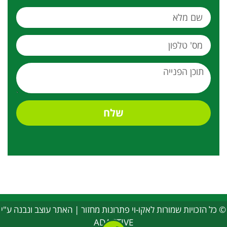
שלח
© כל הזכויות שמורות לאקו-וי פתרונות מחזור | האתר עוצב ונבנה ע"י
ADACTIVE