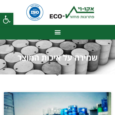
פתח
שמירה על איכות המוצר