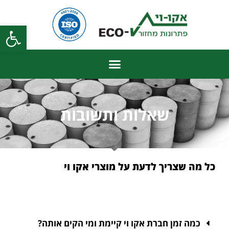
פתח
שאלות ותשובות
כל מה שצריך לדעת על מוצרי אקו וי
כמה זמן חברת אקו וי קיימת ומי הקים אותה?