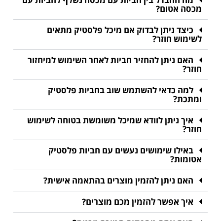
מכסה אטום?
כיצד ניתן לבדוק אם מיכל פלסטיק מתאים
לשימוש חוזר?
האם ניתן להחזיר חביות לאחר השימוש למיחזור
חוזר?
למה כדאי להשתמש שוב בחביות פלסטיק
ומתכת?
איך ניתן לוודא שמיכל משומשת בטוחה לשימוש
חוזר?
באילו שימושים נעשים עם חביות פלסטיק
אטומות?
האם ניתן להזמין מוצרים בהתאמה אישית?
איך אפשר להזמין מכם מוצרים?