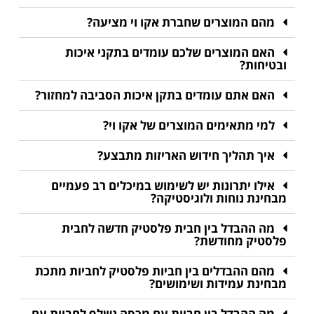
מהם המוצרים שחברת אקו וי מציעה?
האם המוצרים שלכם עומדים בתקני איכות
ובטיחות?
האם אתם עומדים בתקן איכות הסביבה למחזור?
למי מתאימים המוצרים של אקו וי?
איך תהליך חידוש האריזות מתבצע?
אילו יתרונות יש לשימוש במיכלים רב פעמיים
מבחינת נוחות ולוגיסטיקה?
מה ההבדל בין חבית פלסטיק חדשה לחבית
פלסטיק מחודשת?
מהם ההבדלים בין חביות פלסטיק לחביות מתכת
מבחינת עמידות ושימושים?
מה ההבדל בין חביות עם מכסה נשלף לחביות עם