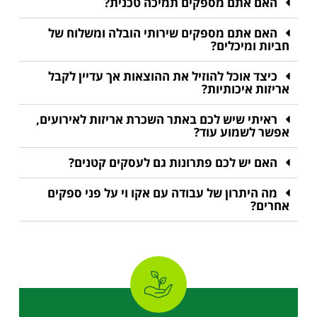
האם אתם מספקים תמיכה טכנית?
האם אתם מספקים שירותי הובלה ומשלוח של
חביות ומיכלים?
כיצד אוכל להוזיל את ההוצאות אך עדיין לקבל
אריזות איכותיות?
ראיתי שיש לכם באתר השכרת אריזות לאירועים,
אפשר לשמוע עוד?
האם יש לכם פתרונות גם לעסקים קטנים?
מה היתרון של עבודה עם אקו וי על פני ספקים
אחרים?