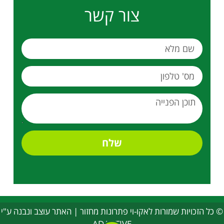
צור קשר
שלח
© כל הזכויות שמורות לאקו-וי פתרונות מחזור | האתר עוצב ונבנה ע"י
ADACTIVE